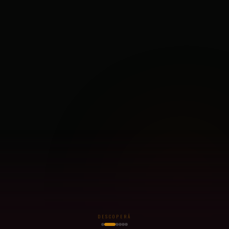
DESCOPERĂ