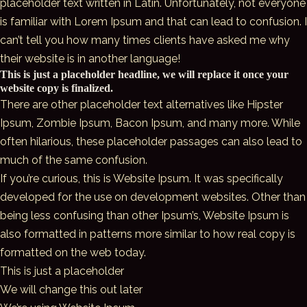
placeholder text written in Latin. Unfortunately, not everyone
is familiar with Lorem Ipsum and that can lead to confusion. I
can’t tell you how many times clients have asked me why
their website is in another language!
This is just a placeholder headline, we will replace it once your
website copy is finalized.
There are other placeholder text alternatives like Hipster
Ipsum, Zombie Ipsum, Bacon Ipsum, and many more. While
often hilarious, these placeholder passages can also lead to
much of the same confusion.
If you’re curious, this is Website Ipsum. It was specifically
developed for the use on development websites. Other than
being less confusing than other Ipsum’s, Website Ipsum is
also formatted in patterns more similar to how real copy is
formatted on the web today.
This is just a placeholder
We will change this out later