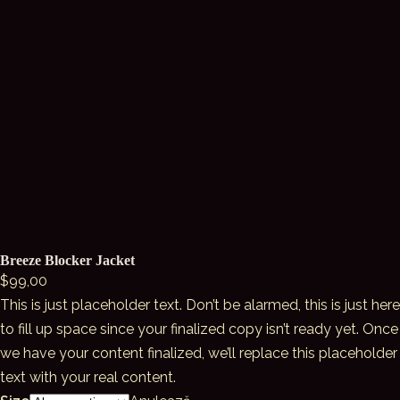
Breeze Blocker Jacket
$
99,00
This is just placeholder text. Don’t be alarmed, this is just here
to fill up space since your finalized copy isn’t ready yet. Once
we have your content finalized, we’ll replace this placeholder
text with your real content.